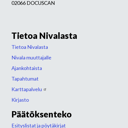
02066 DOCUSCAN
Tietoa Nivalasta
Tietoa Nivalasta
Nivala muuttajalle
Ajankohtaista
Tapahtumat
Karttapalvelu
Kirjasto
Päätöksenteko
Esityslistat ja pöytäkirjat