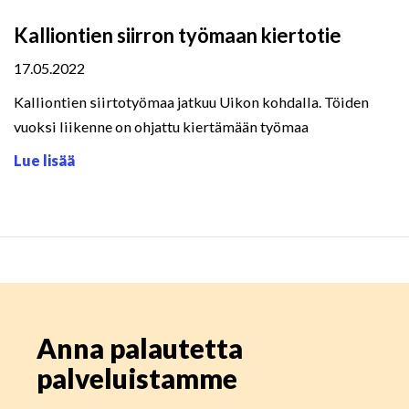
Kalliontien siirron työmaan kiertotie
17.05.2022
Kalliontien siirtotyömaa jatkuu Uikon kohdalla. Töiden
vuoksi liikenne on ohjattu kiertämään työmaa
Lue lisää
Anna palautetta
palveluistamme