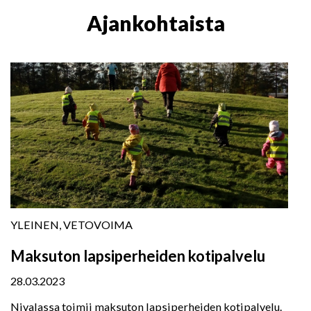
Ajankohtaista
YLEINEN, VETOVOIMA
Maksuton lapsiperheiden kotipalvelu
28.03.2023
Nivalassa toimii maksuton lapsiperheiden kotipalvelu.