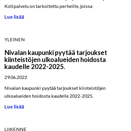
Kotipalvelu on tarkoitettu perheille, joissa
Lue lisää
YLEINEN
Nivalan kaupunki pyytää tarjoukset
kiinteistöjen ulkoalueiden hoidosta
kaudelle 2022-2025.
29.06.2022
Nivalan kaupunki pyytää tarjoukset kiinteistöjen
ulkoalueiden hoidosta kaudelle 2022-2025.
Lue lisää
LIIKENNE