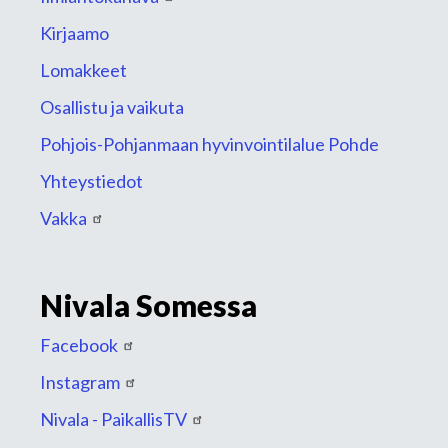
Kirjaamo
Lomakkeet
Osallistu ja vaikuta
Pohjois-Pohjanmaan hyvinvointilalue Pohde
Yhteystiedot
Vakka
Nivala Somessa
Facebook
Instagram
Nivala - PaikallisTV