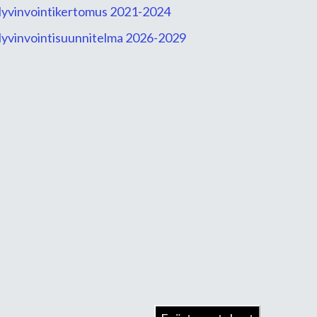
yvinvointikertomus 2021-2024
yvinvointisuunnitelma 2026-2029