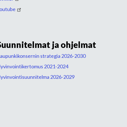
outube
Suunnitelmat ja ohjelmat
aupunkikonsernin strategia 2026-2030
yvinvointikertomus 2021-2024
yvinvointisuunnitelma 2026-2029